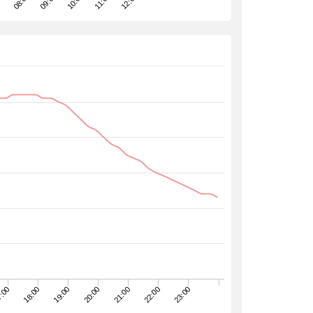
11:00
09:00
12:00
0
10:00
08:00
23:00
22:00
21:00
20:00
19:00
18:00
:00